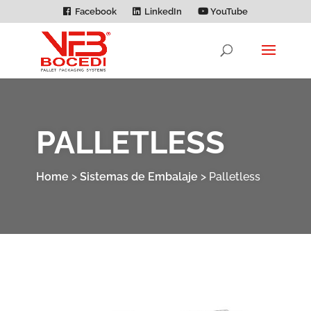
Facebook
LinkedIn
YouTube
PALLETLESS
Home
>
Sistemas de Embalaje
>
Palletless