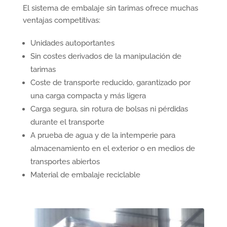
El sistema de embalaje sin tarimas ofrece muchas
ventajas competitivas:
Unidades autoportantes
Sin costes derivados de la manipulación de
tarimas
Coste de transporte reducido, garantizado por
una carga compacta y más ligera
Carga segura, sin rotura de bolsas ni pérdidas
durante el transporte
A prueba de agua y de la intemperie para
almacenamiento en el exterior o en medios de
transportes abiertos
Material de embalaje reciclable