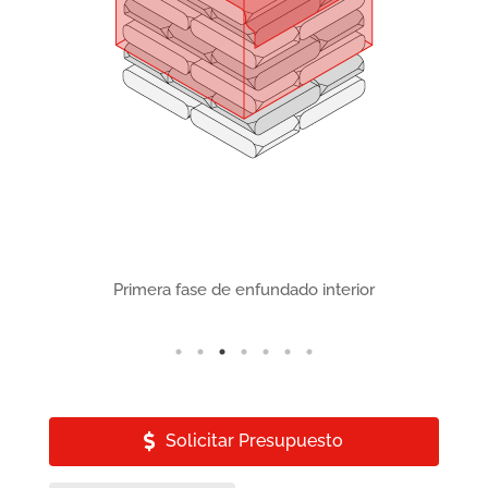
nte
Primera fase de enfundado interior
Solicitar Presupuesto