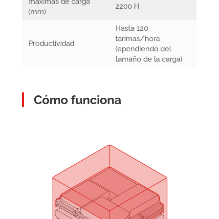
máximas de carga
2200 H
(mm)
Hasta 120
tarimas/hora
Productividad
(ependiendo del
tamaño de la carga)
Cómo funciona