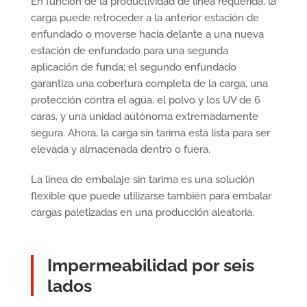
En función de la productividad de línea requerida, la
carga puede retroceder a la anterior estación de
enfundado o moverse hacia delante a una nueva
estación de enfundado para una segunda
aplicación de funda; el segundo enfundado
garantiza una cobertura completa de la carga, una
protección contra el agua, el polvo y los UV de 6
caras, y una unidad autónoma extremadamente
segura. Ahora, la carga sin tarima está lista para ser
elevada y almacenada dentro o fuera.
La línea de embalaje sin tarima es una solución
flexible que puede utilizarse también para embalar
cargas paletizadas en una producción aleatoria.
Impermeabilidad por seis
lados