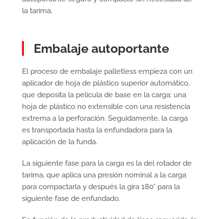
la tarima.
Embalaje autoportante
El proceso de embalaje palletless empieza con un
aplicador de hoja de plástico superior automático,
que deposita la película de base en la carga: una
hoja de plástico no extensible con una resistencia
extrema a la perforación. Seguidamente, la carga
es transportada hasta la enfundadora para la
aplicación de la funda.
La siguiente fase para la carga es la del rotador de
tarima, que aplica una presión nominal a la carga
para compactarla y después la gira 180° para la
siguiente fase de enfundado.