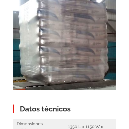
Datos técnicos
Dimensiones
1350 L x 1150 W x