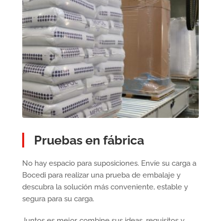
Pruebas en fábrica
No hay espacio para suposiciones. Envíe su carga a
Bocedi para realizar una prueba de embalaje y
descubra la solución más conveniente, estable y
segura para su carga.
Juntos es mejor, combine sus ideas, requisitos y