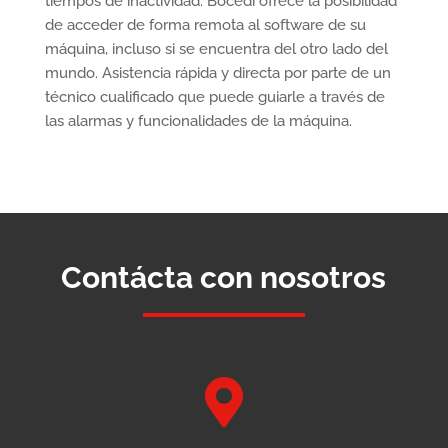
tiempos de inactividad. Bocedi ofrece la posibilidad
de acceder de forma remota al software de su
máquina, incluso si se encuentra del otro lado del
mundo. Asistencia rápida y directa por parte de un
técnico cualificado que puede guiarle a través de
las alarmas y funcionalidades de la máquina.
Contácta con nosotros
