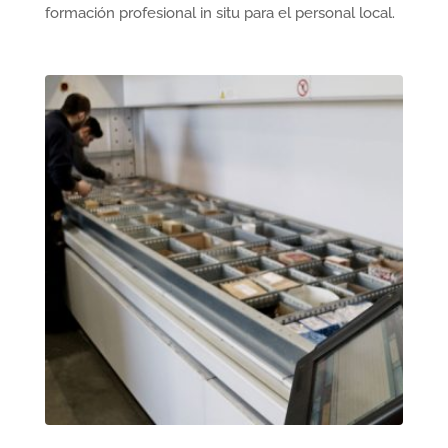
formación profesional in situ para el personal local.