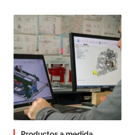
Productos a medida