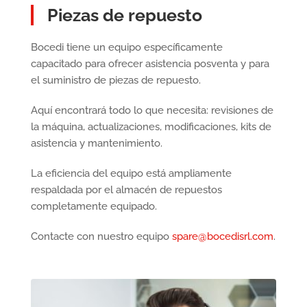
Piezas de repuesto
Bocedi tiene un equipo específicamente
capacitado para ofrecer asistencia posventa y para
el suministro de piezas de repuesto.
Aquí encontrará todo lo que necesita: revisiones de
la máquina, actualizaciones, modificaciones, kits de
asistencia y mantenimiento.
La eficiencia del equipo está ampliamente
respaldada por el almacén de repuestos
completamente equipado.
Contacte con nuestro equipo
spare@bocedisrl.com
.