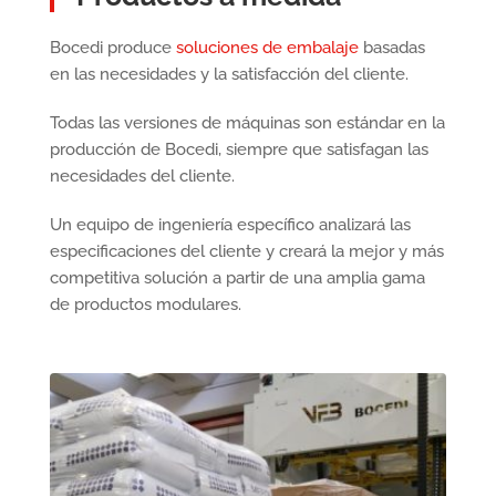
Bocedi produce
soluciones de embalaje
basadas
en las necesidades y la satisfacción del cliente.
Todas las versiones de máquinas son estándar en la
producción de Bocedi, siempre que satisfagan las
necesidades del cliente.
Un equipo de ingeniería específico analizará las
especificaciones del cliente y creará la mejor y más
competitiva solución a partir de una amplia gama
de productos modulares.