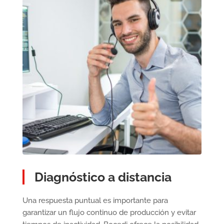
Diagnóstico a distancia
Una respuesta puntual es importante para
garantizar un flujo continuo de producción y evitar