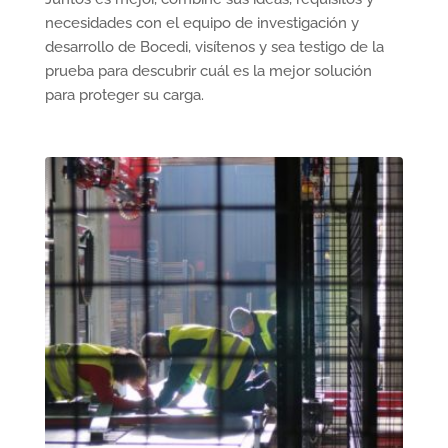
necesidades con el equipo de investigación y
desarrollo de Bocedi, visítenos y sea testigo de la
prueba para descubrir cuál es la mejor solución
para proteger su carga.