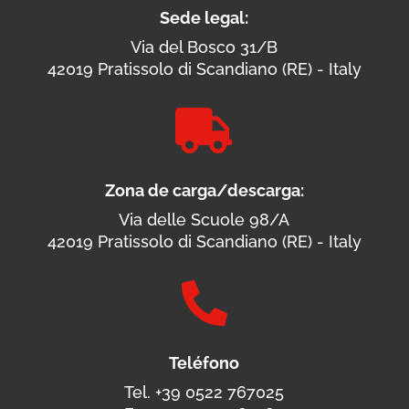
Sede legal:
Via del Bosco 31/B
42019 Pratissolo di Scandiano (RE) - Italy

Zona de carga/descarga:
Via delle Scuole 98/A
42019 Pratissolo di Scandiano (RE) - Italy

Teléfono
Tel. +39 0522 767025