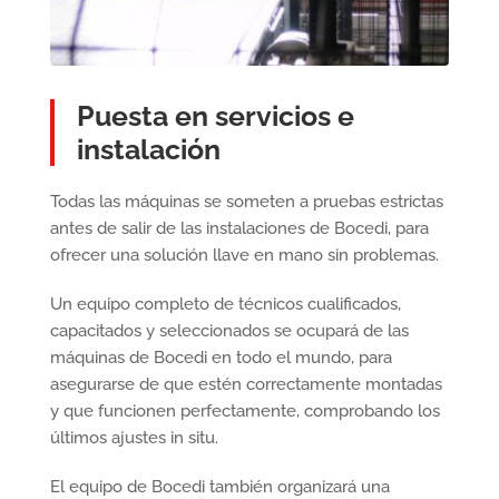
Puesta en servicios e
instalación
Todas las máquinas se someten a pruebas estrictas
antes de salir de las instalaciones de Bocedi, para
ofrecer una solución llave en mano sin problemas.
Un equipo completo de técnicos cualificados,
capacitados y seleccionados se ocupará de las
máquinas de Bocedi en todo el mundo, para
asegurarse de que estén correctamente montadas
y que funcionen perfectamente, comprobando los
últimos ajustes in situ.
El equipo de Bocedi también organizará una