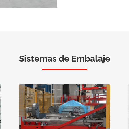
Sistemas de Embalaje