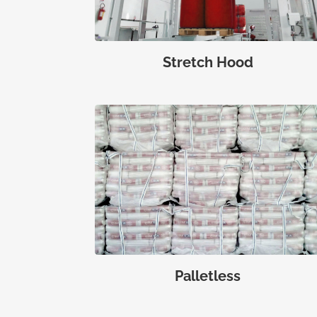
Stretch Hood
Palletless