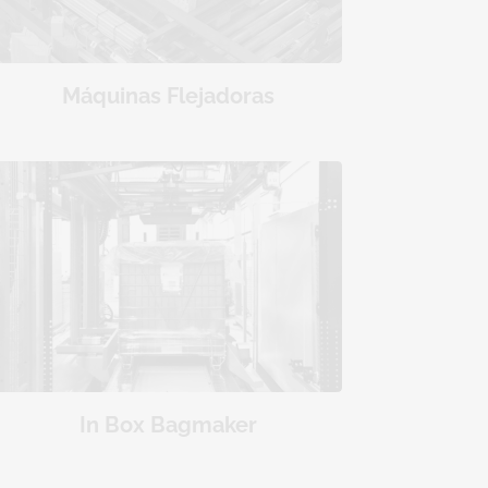
Máquinas Flejadoras
In Box Bagmaker