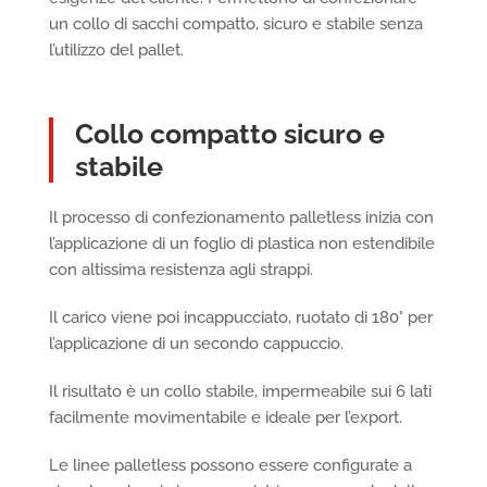
un collo di sacchi compatto, sicuro e stabile senza
l’utilizzo del pallet.
Collo compatto sicuro e
stabile
Il processo di confezionamento palletless inizia con
l’applicazione di un foglio di plastica non estendibile
con altissima resistenza agli strappi.
Il carico viene poi incappucciato, ruotato di 180° per
l’applicazione di un secondo cappuccio.
Il risultato è un collo stabile, impermeabile sui 6 lati
facilmente movimentabile e ideale per l’export.
Le linee palletless possono essere configurate a