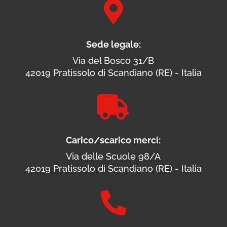

Sede legale:
Via del Bosco 31/B
42019 Pratissolo di Scandiano (RE) - Italia

Carico/scarico merci:
Via delle Scuole 98/A
42019 Pratissolo di Scandiano (RE) - Italia
