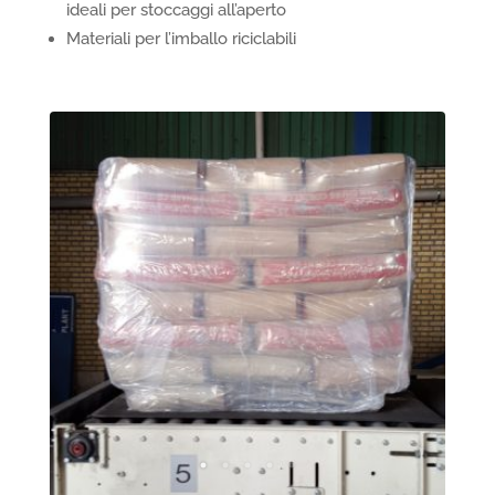
ideali per stoccaggi all’aperto
Materiali per l’imballo riciclabili