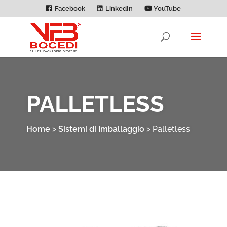
Facebook
LinkedIn
YouTube
PALLETLESS
Home
>
Sistemi di Imballaggio
>
Palletless