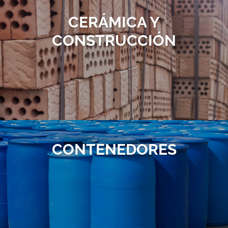
CERÁMICA Y
CONSTRUCCIÓN
CONTENEDORES