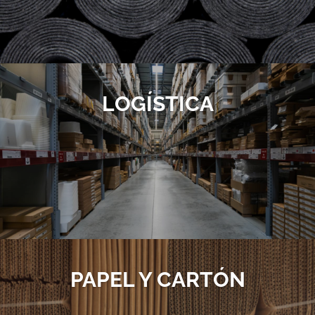
LOGÍSTICA
PAPEL Y CARTÓN