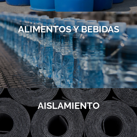
ALIMENTOS Y BEBIDAS
AISLAMIENTO