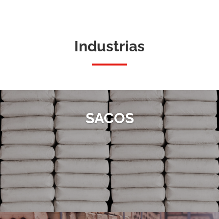
Industrias
SACOS