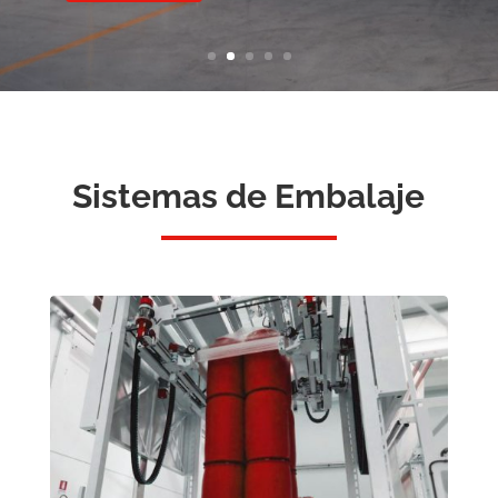
Sistemas de Embalaje