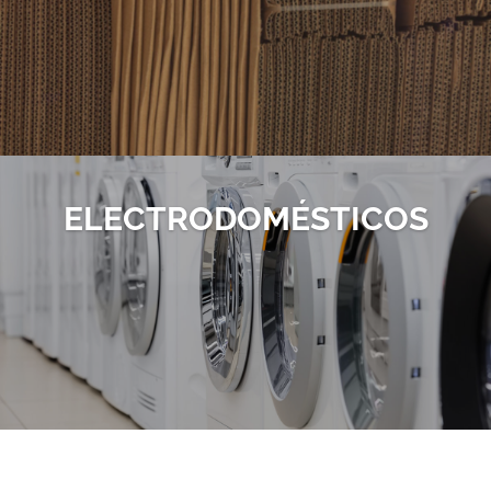
ELECTRO­DOMÉSTICOS