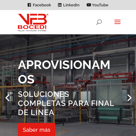
Facebook
LinkedIn
YouTube
APROVISIONAM
OS
SOLUCIONES
COMPLETAS PARA FINAL
DE LÍNEA
Saber más