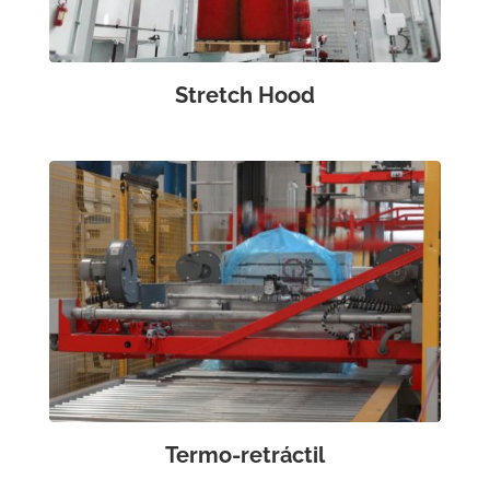
Stretch Hood
Termo-retráctil