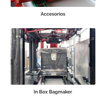
Accesorios
In Box Bagmaker