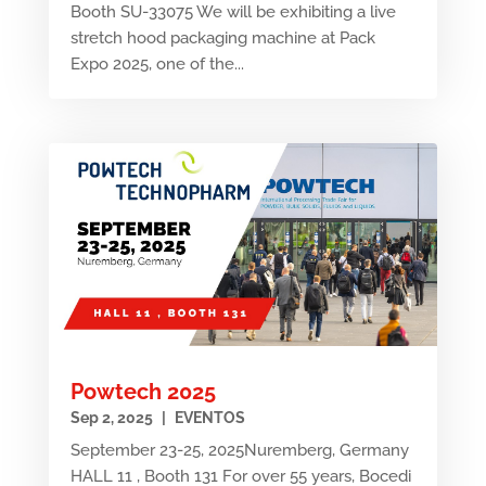
Booth SU-33075 We will be exhibiting a live
stretch hood packaging machine at Pack
Expo 2025, one of the...
Powtech 2025
Sep 2, 2025
|
EVENTOS
September 23-25, 2025Nuremberg, Germany
HALL 11 , Booth 131 For over 55 years, Bocedi