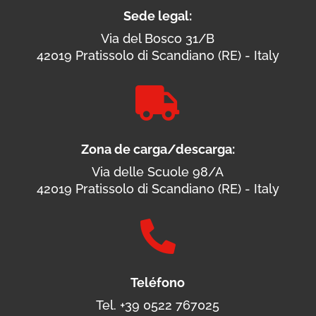
Sede legal:
Via del Bosco 31/B
42019 Pratissolo di Scandiano (RE) - Italy

Zona de carga/descarga:
Via delle Scuole 98/A
42019 Pratissolo di Scandiano (RE) - Italy

Teléfono
Tel. +39 0522 767025