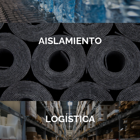
AISLAMIENTO
LOGÍSTICA