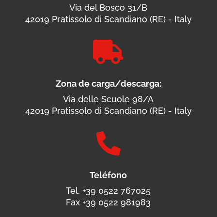
Via del Bosco 31/B
42019 Pratissolo di Scandiano (RE) - Italy

Zona de carga/descarga:
Via delle Scuole 98/A
42019 Pratissolo di Scandiano (RE) - Italy

Teléfono
Tel. +39 0522 767025
Fax +39 0522 981983