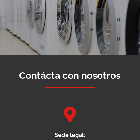
Contácta con nosotros

Sede legal: