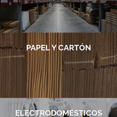
PAPEL Y CARTÓN
ELECTRO­DOMÉSTICOS