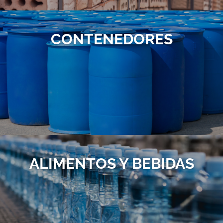
CONTENEDORES
ALIMENTOS Y BEBIDAS