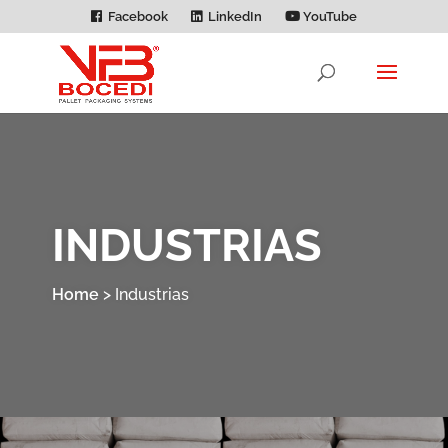
Facebook
LinkedIn
YouTube
INDUSTRIAS
Home
>
Industrias