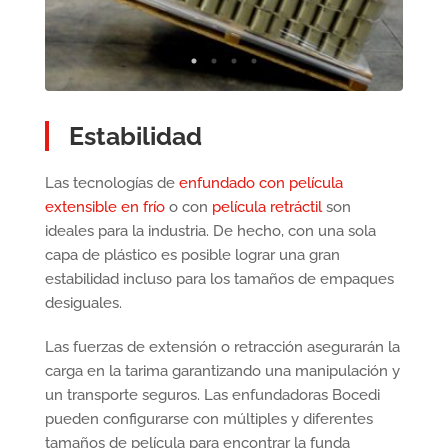
Estabilidad
Las tecnologías de
enfundado con película
extensible en frío
o con
película retráctil
son
ideales para la industria. De hecho, con una sola
capa de plástico es posible lograr una gran
estabilidad incluso para los tamaños de empaques
desiguales.
Las fuerzas de extensión o retracción asegurarán la
carga en la tarima garantizando una manipulación y
un transporte seguros. Las enfundadoras Bocedi
pueden configurarse con múltiples y diferentes
tamaños de película para encontrar la funda