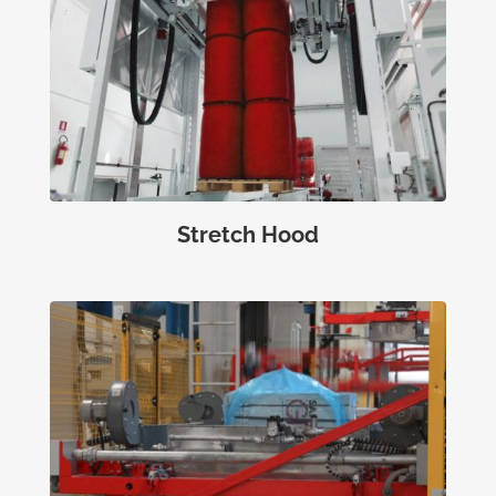
Stretch Hood