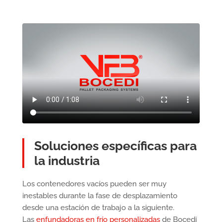
Soluciones específicas para
la industria
Los contenedores vacíos pueden ser muy
inestables durante la fase de desplazamiento
desde una estación de trabajo a la siguiente.
Las
enfundadoras en frío personalizadas
de Bocedi