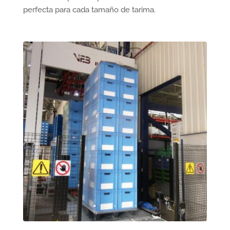
perfecta para cada tamaño de tarima.