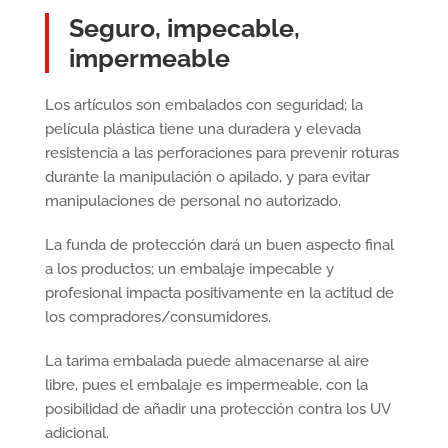
Seguro, impecable,
impermeable
Los artículos son embalados con seguridad; la
película plástica tiene una duradera y elevada
resistencia a las perforaciones para prevenir roturas
durante la manipulación o apilado, y para evitar
manipulaciones de personal no autorizado.
La funda de protección dará un buen aspecto final
a los productos; un embalaje impecable y
profesional impacta positivamente en la actitud de
los compradores/consumidores.
La tarima embalada puede almacenarse al aire
libre, pues el embalaje es impermeable, con la
posibilidad de añadir una protección contra los UV
adicional.