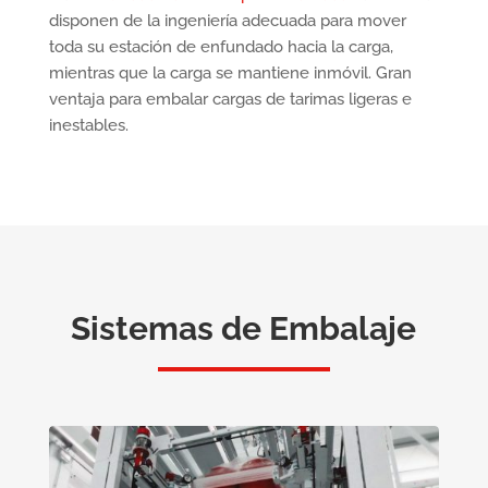
disponen de la ingeniería adecuada para mover
toda su estación de enfundado hacia la carga,
mientras que la carga se mantiene inmóvil. Gran
ventaja para embalar cargas de tarimas ligeras e
inestables.
Sistemas de Embalaje