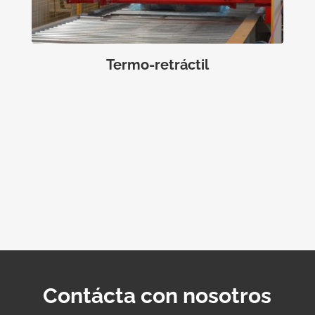
Termo-retráctil
Contácta con nosotros