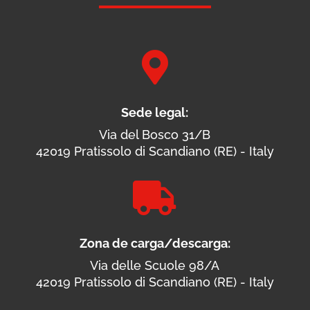

Sede legal:
Via del Bosco 31/B
42019 Pratissolo di Scandiano (RE) - Italy

Zona de carga/descarga:
Via delle Scuole 98/A
42019 Pratissolo di Scandiano (RE) - Italy