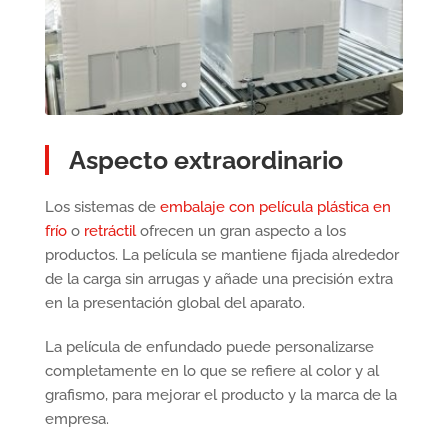
Aspecto extraordinario
Los sistemas de
embalaje con película plástica en
frío
o
retráctil
ofrecen un gran aspecto a los
productos. La película se mantiene fijada alrededor
de la carga sin arrugas y añade una precisión extra
en la presentación global del aparato.
La película de enfundado puede personalizarse
completamente en lo que se refiere al color y al
grafismo, para mejorar el producto y la marca de la
empresa.