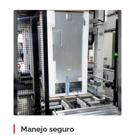
Manejo seguro