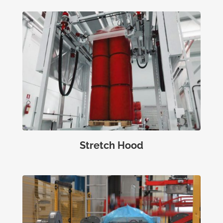
Stretch Hood