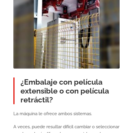
¿Embalaje con película
extensible o con película
retráctil?
La máquina le ofrece ambos sistemas.
A veces, puede resultar difícil cambiar o seleccionar