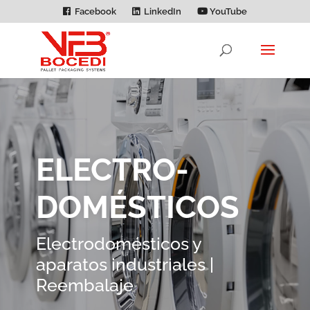
Facebook
LinkedIn
YouTube
ELECTRO­
DOMÉSTICOS
Electrodomésticos y
aparatos industriales |
Reembalaje