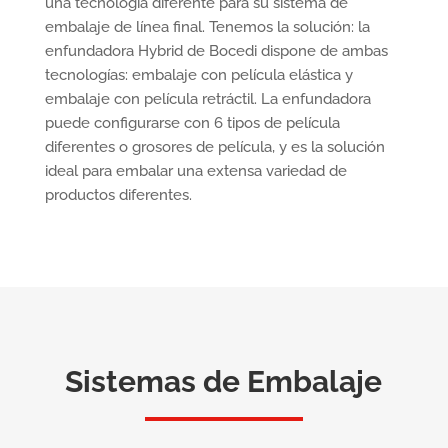
una tecnología diferente para su sistema de
embalaje de línea final. Tenemos la solución: la
enfundadora Hybrid de Bocedi dispone de ambas
tecnologías: embalaje con película elástica y
embalaje con película retráctil. La enfundadora
puede configurarse con 6 tipos de película
diferentes o grosores de película, y es la solución
ideal para embalar una extensa variedad de
productos diferentes.
Sistemas de Embalaje