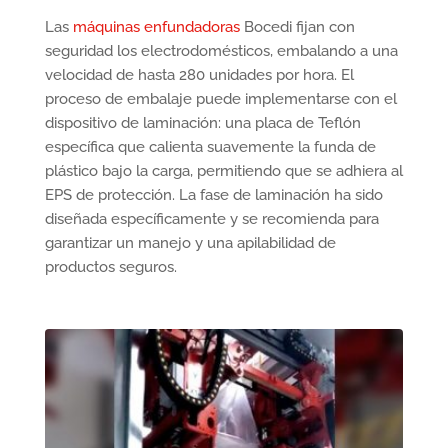
Las
máquinas enfundadoras
Bocedi fijan con
seguridad los electrodomésticos, embalando a una
velocidad de hasta 280 unidades por hora. El
proceso de embalaje puede implementarse con el
dispositivo de laminación: una placa de Teflón
específica que calienta suavemente la funda de
plástico bajo la carga, permitiendo que se adhiera al
EPS de protección. La fase de laminación ha sido
diseñada específicamente y se recomienda para
garantizar un manejo y una apilabilidad de
productos seguros.