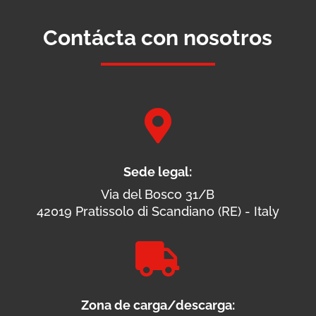
Contácta con nosotros

Sede legal:
Via del Bosco 31/B
42019 Pratissolo di Scandiano (RE) - Italy

Zona de carga/descarga: