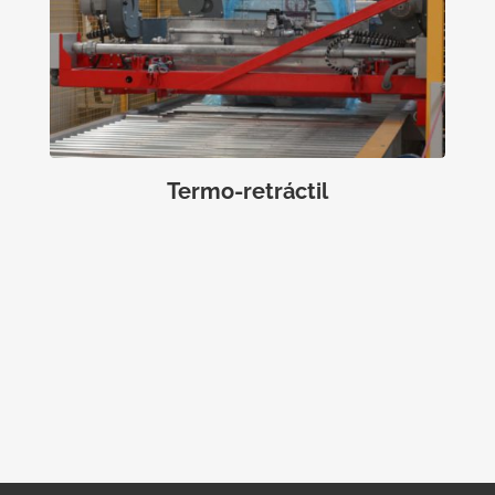
Termo-retráctil