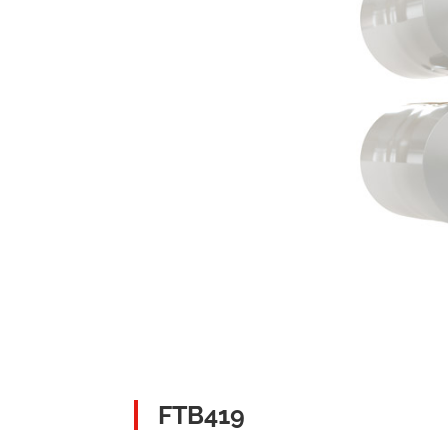
FTB419