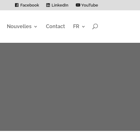
Facebook
LinkedIn
YouTube
Nouvelles
Contact
FR