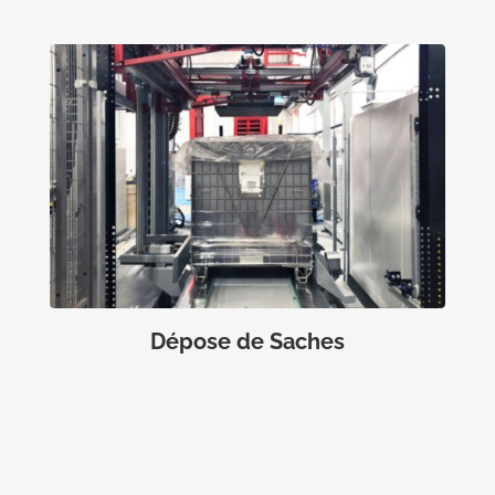
Dépose de Saches