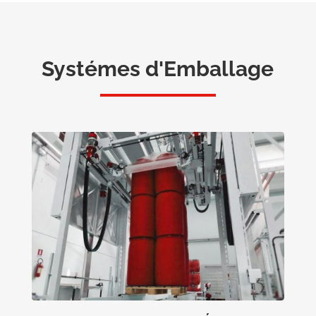
Systémes d'Emballage