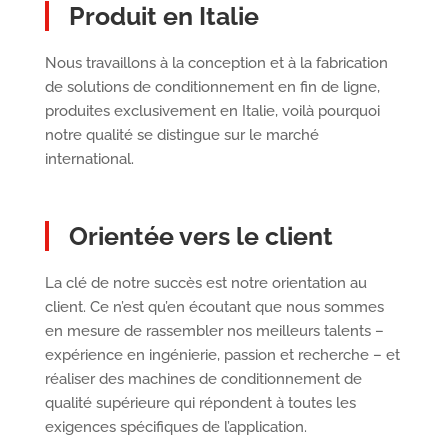
Produit en Italie
Nous travaillons à la conception et à la fabrication
de solutions de conditionnement en fin de ligne,
produites exclusivement en Italie, voilà pourquoi
notre qualité se distingue sur le marché
international.
Orientée vers le client
La clé de notre succès est notre orientation au
client. Ce n’est qu’en écoutant que nous sommes
en mesure de rassembler nos meilleurs talents –
expérience en ingénierie, passion et recherche – et
réaliser des machines de conditionnement de
qualité supérieure qui répondent à toutes les
exigences spécifiques de l’application.