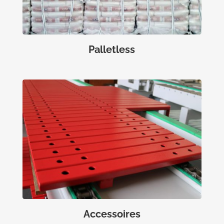
Palletless
Accessoires