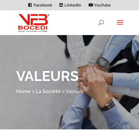
Facebook
LinkedIn
YouTube
VALEURS
Home
>
La Société
>
Valeurs