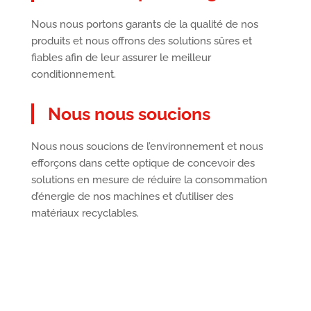
Nous nous portons garants de la qualité de nos
produits et nous offrons des solutions sûres et
fiables afin de leur assurer le meilleur
conditionnement.
Nous nous soucions
Nous nous soucions de l’environnement et nous
efforçons dans cette optique de concevoir des
solutions en mesure de réduire la consommation
d’énergie de nos machines et d’utiliser des
matériaux recyclables.