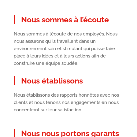
Nous sommes à l’écoute
Nous sommes à l’écoute de nos employés. Nous
nous assurons qu’ils travaillent dans un
environnement sain et stimulant qui puisse faire
place à leurs idées et à leurs actions afin de
construire une équipe soudée.
Nous établissons
Nous établissons des rapports honnêtes avec nos
clients et nous tenons nos engagements en nous
concentrant sur leur satisfaction.
Nous nous portons garants