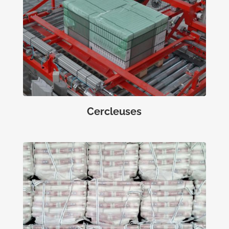
Cercleuses