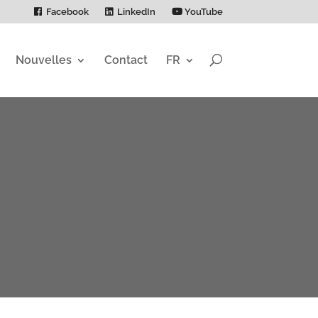
Facebook
LinkedIn
YouTube
Nouvelles
Contact
FR