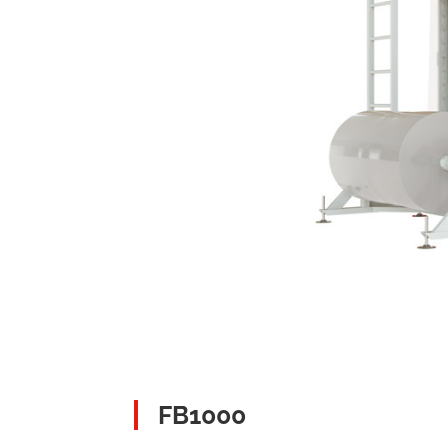
FB1000