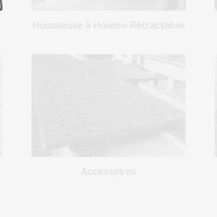
Housseuse à Housse Rètractable
Accessoires