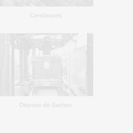
Cercleuses
Dépose de Saches