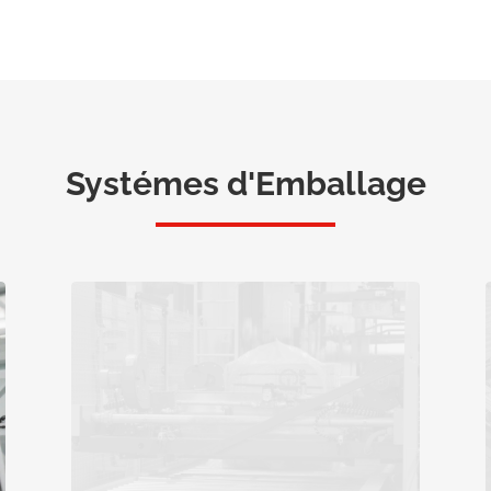
Systémes d'Emballage