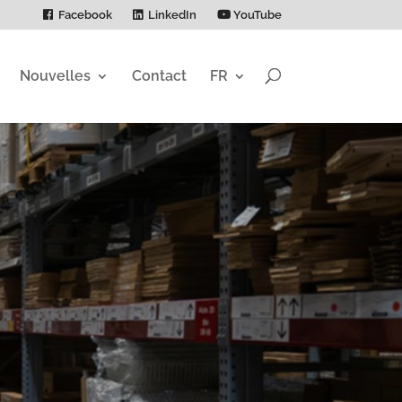
Facebook
LinkedIn
YouTube
Nouvelles
Contact
FR