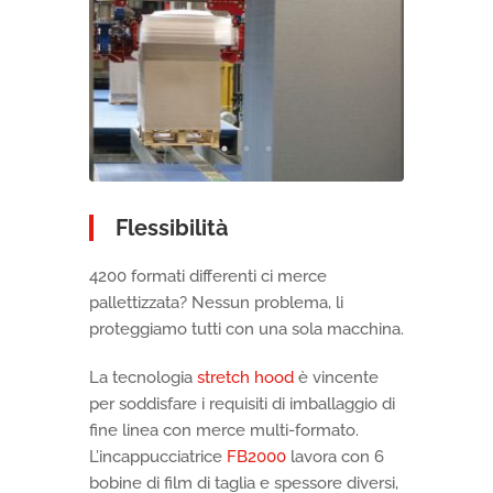
Flessibilità
4200 formati differenti ci merce
pallettizzata? Nessun problema, li
proteggiamo tutti con una sola macchina.
La tecnologia
stretch hood
è vincente
per soddisfare i requisiti di imballaggio di
fine linea con merce multi-formato.
L’incappucciatrice
FB2000
lavora con 6
bobine di film di taglia e spessore diversi,