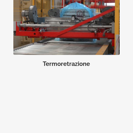
Termoretrazione