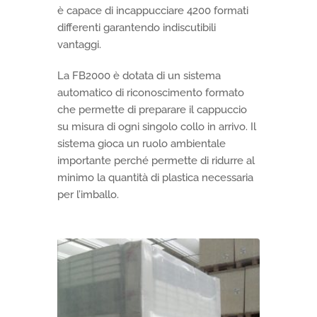
è capace di incappucciare 4200 formati
differenti garantendo indiscutibili
vantaggi.
La FB2000 è dotata di un sistema
automatico di riconoscimento formato
che permette di preparare il cappuccio
su misura di ogni singolo collo in arrivo. Il
sistema gioca un ruolo ambientale
importante perché permette di ridurre al
minimo la quantità di plastica necessaria
per l’imballo.