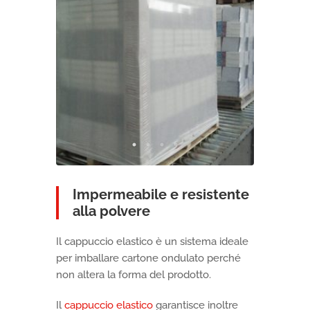
Impermeabile e resistente
alla polvere
Il cappuccio elastico è un sistema ideale
per imballare cartone ondulato perché
non altera la forma del prodotto.
Il
cappuccio elastico
garantisce inoltre