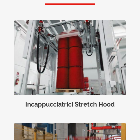
Incappucciatrici Stretch Hood