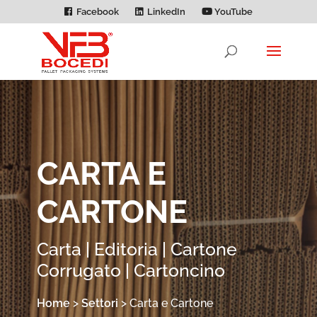
Facebook
LinkedIn
YouTube
CARTA E
CARTONE
Carta | Editoria | Cartone
Corrugato | Cartoncino
Home
>
Settori
>
Carta e Cartone