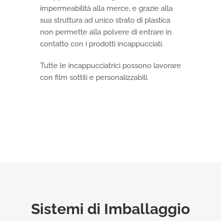
impermeabilità alla merce, e grazie alla
sua struttura ad unico strato di plastica
non permette alla polvere di entrare in
contatto con i prodotti incappucciati.
Tutte le incappucciatrici possono lavorare
con film sottili e personalizzabili.
Sistemi di Imballaggio