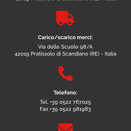

Carico/scarico merci:
Via delle Scuole 98/A
42019 Pratissolo di Scandiano (RE) - Italia

Telefono:
Tel. +39 0522 767025
Fax +39 0522 981983
