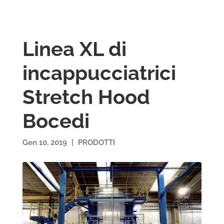
Linea XL di
incappucciatrici
Stretch Hood
Bocedi
Gen 10, 2019
|
PRODOTTI