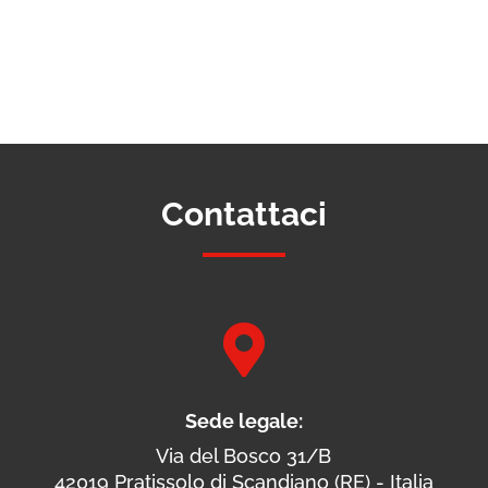
Contattaci

Sede legale:
Via del Bosco 31/B
42019 Pratissolo di Scandiano (RE) - Italia