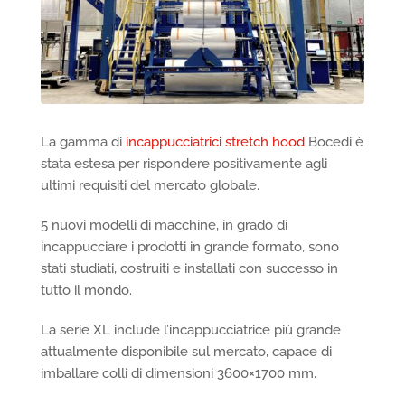
La gamma di
incappucciatrici stretch hood
Bocedi è
stata estesa per rispondere positivamente agli
ultimi requisiti del mercato globale.
5 nuovi modelli di macchine, in grado di
incappucciare i prodotti in grande formato, sono
stati studiati, costruiti e installati con successo in
tutto il mondo.
La serie XL include l’incappucciatrice più grande
attualmente disponibile sul mercato, capace di
imballare colli di dimensioni 3600×1700 mm.