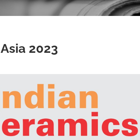
 Asia 2023