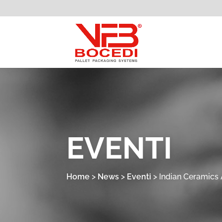
EVENTI
Home
>
News
>
Eventi
>
Indian Ceramics 