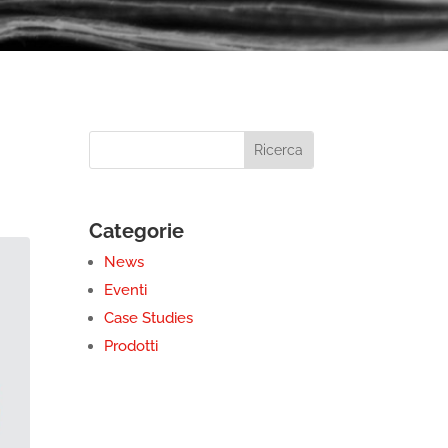
Categorie
News
Eventi
Case Studies
Prodotti