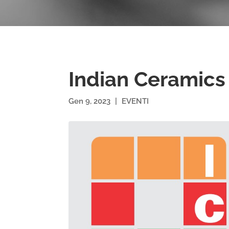
Indian Ceramics
Gen 9, 2023
|
EVENTI