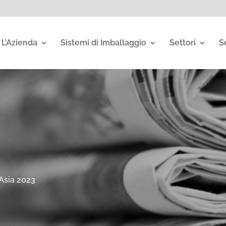
L’Azienda
Sistemi di Imballaggio
Settori
S
Asia 2023